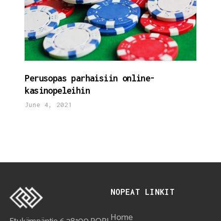
Perusopas parhaisiin online-
kasinopeleihin
June 4, 2021
NOPEAT LINKIT
Home