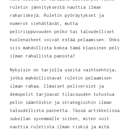
ruletin jännityksestä nauttia ilman
rahariskejä. Ruletin pyöräytykset ja
numerot viehättävät, mutta
peliriippuvuuden pelko tai taloudelliset
huolenaiheet voivat estää pelaamisen. Onko
siis mahdollista kokea tämä klassinen peli
ilman rahallista panosta?
Nykyisin on tarjolla useita vaihtoehtoja,
jotka mahdollistavat ruletin pelaamisen
ilman rahaa. Ilmaiset peliversiot ja
demopelit tarjoavat tilaisuuden tutustua
pelin sääntöihin ja strategioihin ilman
taloudellista painetta. Tässä artikkelissa
sukellan syvemmälle siihen, miten voit
nauttia ruletista ilman riskiä ja mitä