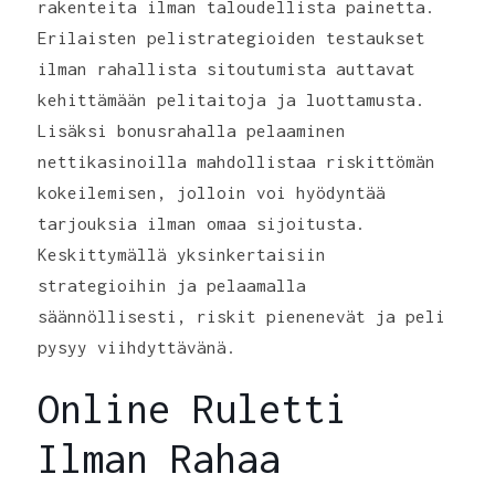
rakenteita ilman taloudellista painetta.
Erilaisten pelistrategioiden testaukset
ilman rahallista sitoutumista auttavat
kehittämään pelitaitoja ja luottamusta.
Lisäksi bonusrahalla pelaaminen
nettikasinoilla mahdollistaa riskittömän
kokeilemisen, jolloin voi hyödyntää
tarjouksia ilman omaa sijoitusta.
Keskittymällä yksinkertaisiin
strategioihin ja pelaamalla
säännöllisesti, riskit pienenevät ja peli
pysyy viihdyttävänä.
Online Ruletti
Ilman Rahaa