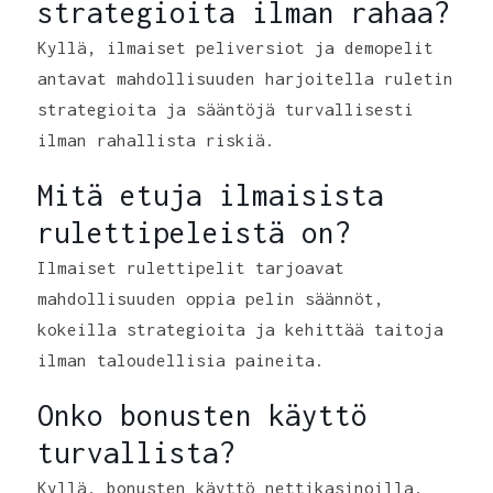
strategioita ilman rahaa?
Kyllä, ilmaiset peliversiot ja demopelit
antavat mahdollisuuden harjoitella ruletin
strategioita ja sääntöjä turvallisesti
ilman rahallista riskiä.
Mitä etuja ilmaisista
rulettipeleistä on?
Ilmaiset rulettipelit tarjoavat
mahdollisuuden oppia pelin säännöt,
kokeilla strategioita ja kehittää taitoja
ilman taloudellisia paineita.
Onko bonusten käyttö
turvallista?
Kyllä, bonusten käyttö nettikasinoilla,