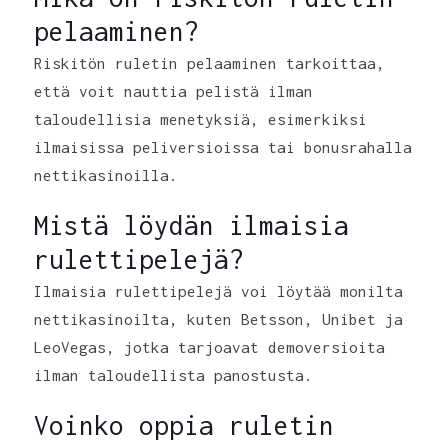
pelaaminen?
Riskitön ruletin pelaaminen tarkoittaa,
että voit nauttia pelistä ilman
taloudellisia menetyksiä, esimerkiksi
ilmaisissa peliversioissa tai bonusrahalla
nettikasinoilla.
Mistä löydän ilmaisia
rulettipelejä?
Ilmaisia rulettipelejä voi löytää monilta
nettikasinoilta, kuten Betsson, Unibet ja
LeoVegas, jotka tarjoavat demoversioita
ilman taloudellista panostusta.
Voinko oppia ruletin