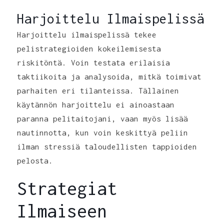
Harjoittelu Ilmaispelissä
Harjoittelu ilmaispelissä tekee
pelistrategioiden kokeilemisesta
riskitöntä. Voin testata erilaisia
taktiikoita ja analysoida, mitkä toimivat
parhaiten eri tilanteissa. Tällainen
käytännön harjoittelu ei ainoastaan
paranna pelitaitojani, vaan myös lisää
nautinnotta, kun voin keskittyä peliin
ilman stressiä taloudellisten tappioiden
pelosta.
Strategiat
Ilmaiseen