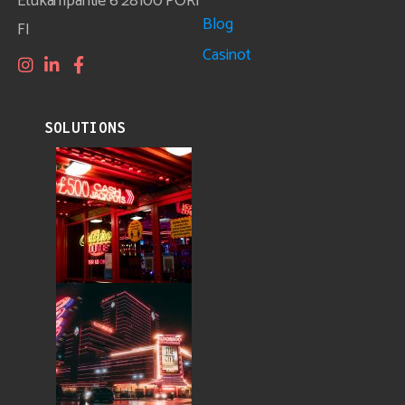
Etukämpäntie 6 28100 PORI
Blog
FI
Casinot
SOLUTIONS